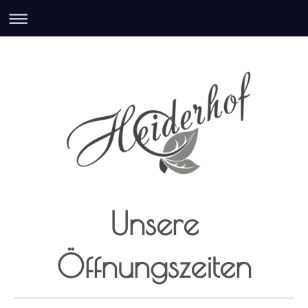
Unsere
Öffnungszeiten